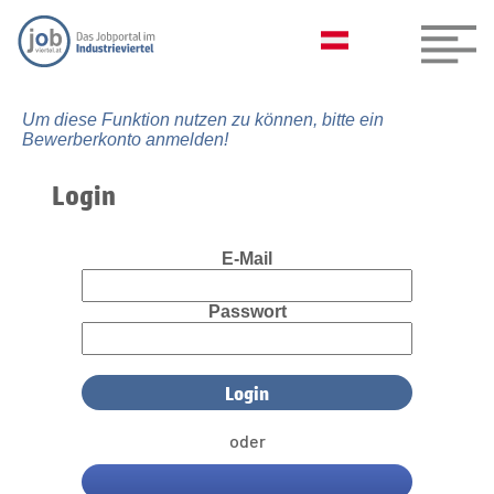
Um diese Funktion nutzen zu können, bitte ein
Bewerberkonto anmelden!
Login
E-Mail
Passwort
oder