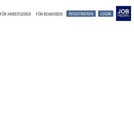
REGISTRIEREN
LOGIN
FÜR ARBEITGEBER
FÜR BEWERBER