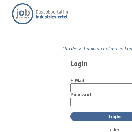
Um diese Funktion nutzen zu kön
Login
E-Mail
Passwort
oder