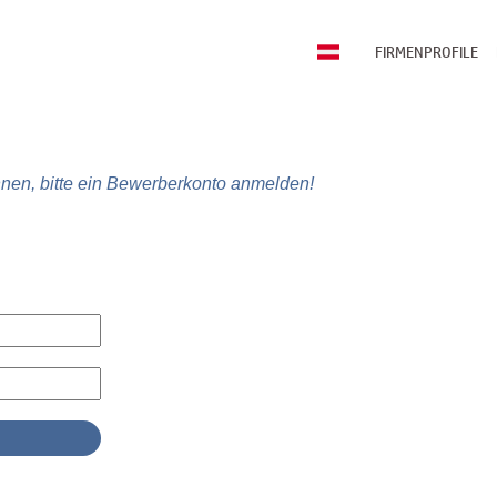
FIRMENPROFILE
nen, bitte ein Bewerberkonto anmelden!