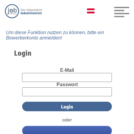
Um diese Funktion nutzen zu können, bitte ein
Bewerberkonto anmelden!
Login
E-Mail
Passwort
oder