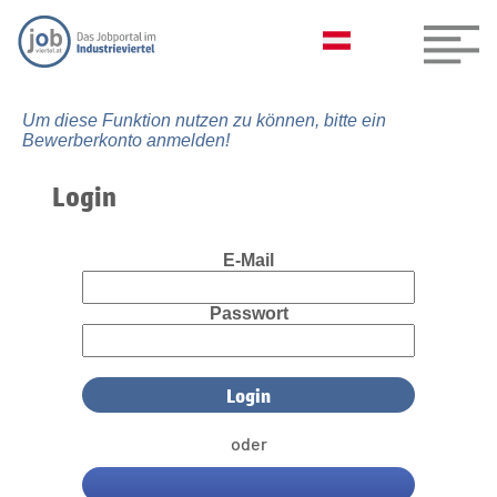
Um diese Funktion nutzen zu können, bitte ein
Bewerberkonto anmelden!
Login
E-Mail
Passwort
oder