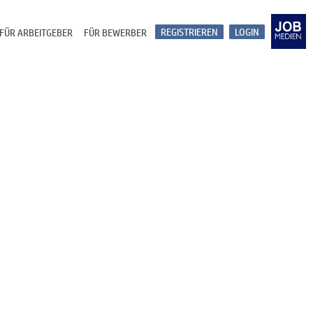
REGISTRIEREN
LOGIN
FÜR ARBEITGEBER
FÜR BEWERBER