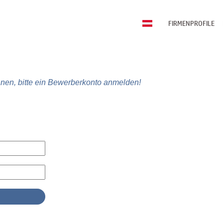
FIRMENPROFILE
nen, bitte ein Bewerberkonto anmelden!