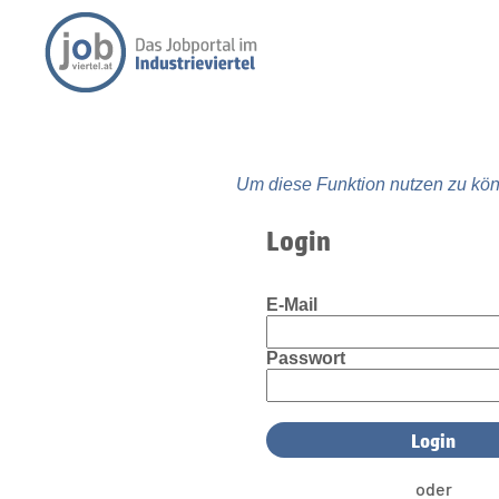
Um diese Funktion nutzen zu kön
Login
E-Mail
Passwort
oder