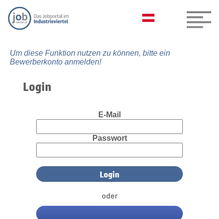
Um diese Funktion nutzen zu können, bitte ein
Bewerberkonto anmelden!
Login
E-Mail
Passwort
oder