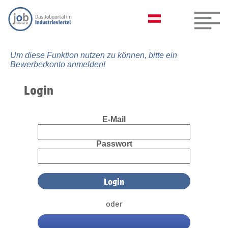
Um diese Funktion nutzen zu können, bitte ein
Bewerberkonto anmelden!
Login
E-Mail
Passwort
oder