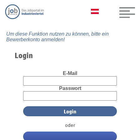
Um diese Funktion nutzen zu können, bitte ein
Bewerberkonto anmelden!
Login
E-Mail
Passwort
oder