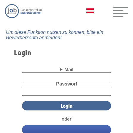
Um diese Funktion nutzen zu können, bitte ein
Bewerberkonto anmelden!
Login
E-Mail
Passwort
oder