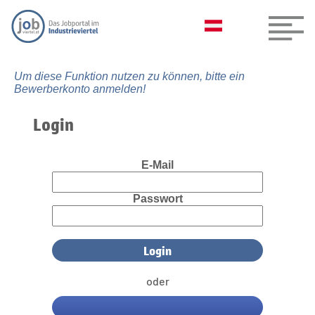
Um diese Funktion nutzen zu können, bitte ein
Bewerberkonto anmelden!
Login
E-Mail
Passwort
oder