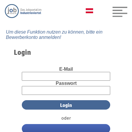
Um diese Funktion nutzen zu können, bitte ein
Bewerberkonto anmelden!
Login
E-Mail
Passwort
oder