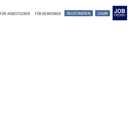
REGISTRIEREN
LOGIN
FÜR ARBEITGEBER
FÜR BEWERBER