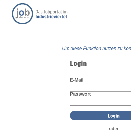
Um diese Funktion nutzen zu kön
Login
E-Mail
Passwort
oder