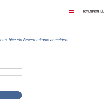
FIRMENPROFILE
nen, bitte ein Bewerberkonto anmelden!