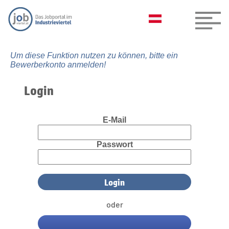
Um diese Funktion nutzen zu können, bitte ein
Bewerberkonto anmelden!
Login
E-Mail
Passwort
oder