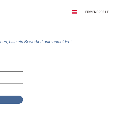
FIRMENPROFILE
nen, bitte ein Bewerberkonto anmelden!