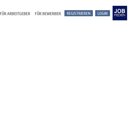
REGISTRIEREN
LOGIN
FÜR ARBEITGEBER
FÜR BEWERBER