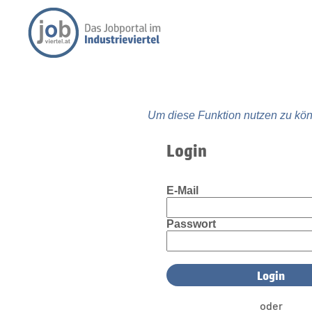
Um diese Funktion nutzen zu kön
Login
E-Mail
Passwort
oder