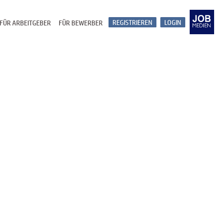
REGISTRIEREN
LOGIN
FÜR ARBEITGEBER
FÜR BEWERBER