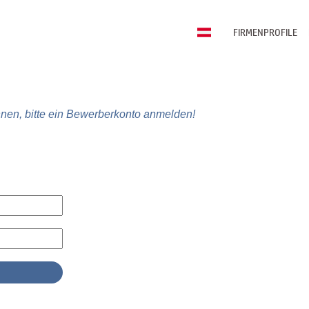
FIRMENPROFILE
nen, bitte ein Bewerberkonto anmelden!