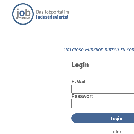
Um diese Funktion nutzen zu kön
Login
E-Mail
Passwort
oder