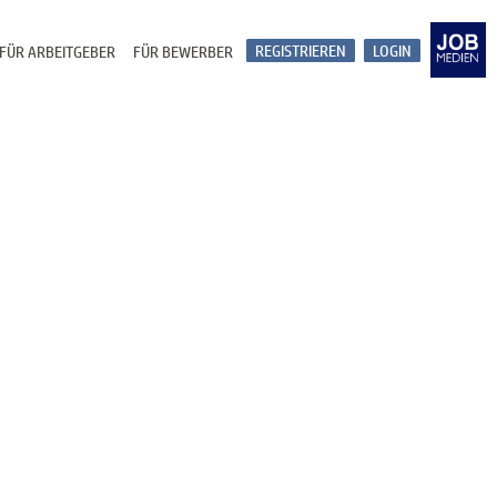
REGISTRIEREN
LOGIN
FÜR ARBEITGEBER
FÜR BEWERBER