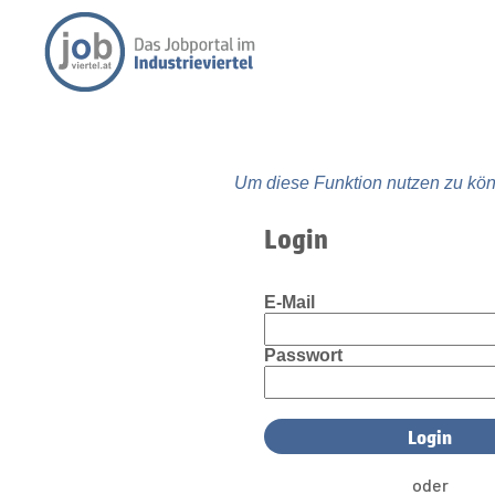
Um diese Funktion nutzen zu kön
Login
E-Mail
Passwort
oder