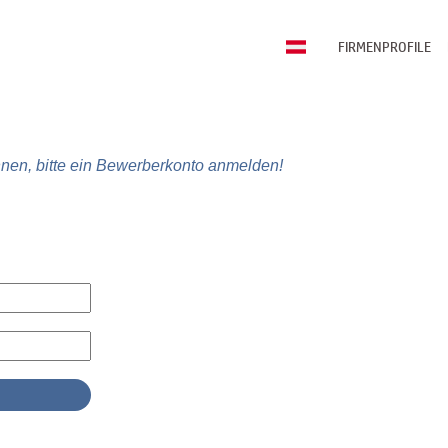
FIRMENPROFILE
nen, bitte ein Bewerberkonto anmelden!