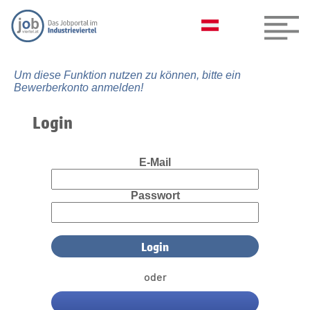
Um diese Funktion nutzen zu können, bitte ein
Bewerberkonto anmelden!
Login
E-Mail
Passwort
oder