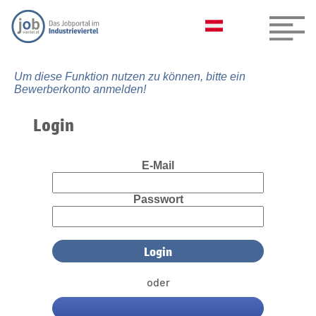
Um diese Funktion nutzen zu können, bitte ein
Bewerberkonto anmelden!
Login
E-Mail
Passwort
oder