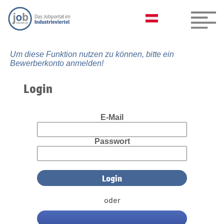
Um diese Funktion nutzen zu können, bitte ein
Bewerberkonto anmelden!
Login
E-Mail
Passwort
oder