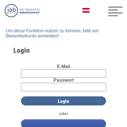
Um diese Funktion nutzen zu können, bitte ein
Bewerberkonto anmelden!
Login
E-Mail
Passwort
oder