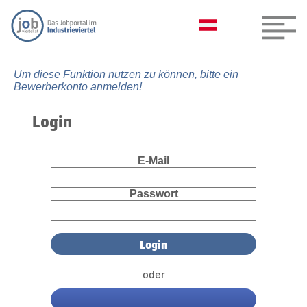
Um diese Funktion nutzen zu können, bitte ein
Bewerberkonto anmelden!
Login
E-Mail
Passwort
oder