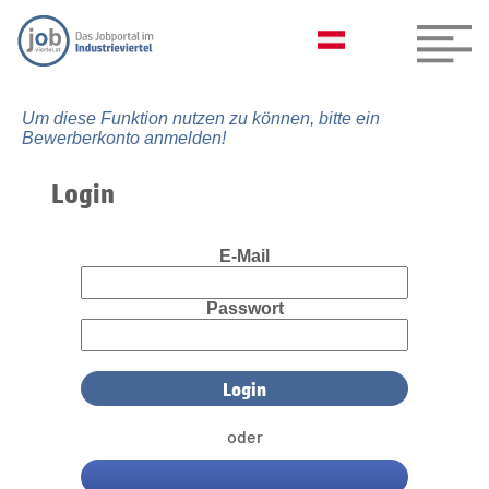
Um diese Funktion nutzen zu können, bitte ein
Bewerberkonto anmelden!
Login
E-Mail
Passwort
oder