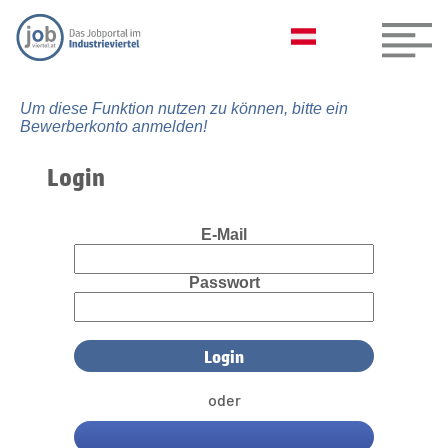
Um diese Funktion nutzen zu können, bitte ein
Bewerberkonto anmelden!
Login
E-Mail
Passwort
oder