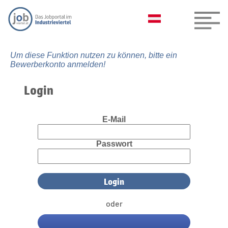
Um diese Funktion nutzen zu können, bitte ein
Bewerberkonto anmelden!
Login
E-Mail
Passwort
oder