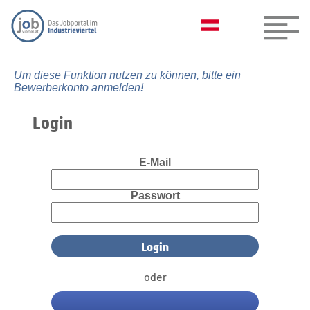
Um diese Funktion nutzen zu können, bitte ein
Bewerberkonto anmelden!
Login
E-Mail
Passwort
oder