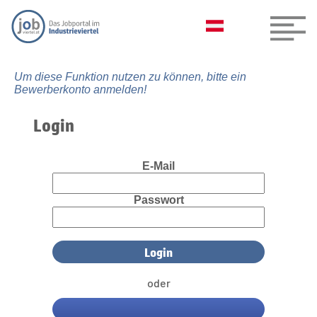
Um diese Funktion nutzen zu können, bitte ein
Bewerberkonto anmelden!
Login
E-Mail
Passwort
oder