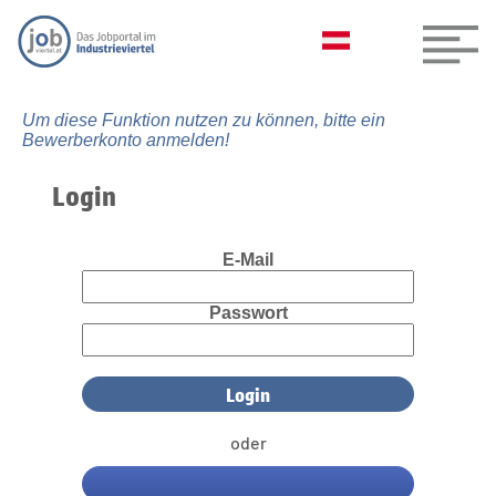
Um diese Funktion nutzen zu können, bitte ein
Bewerberkonto anmelden!
Login
E-Mail
Passwort
oder