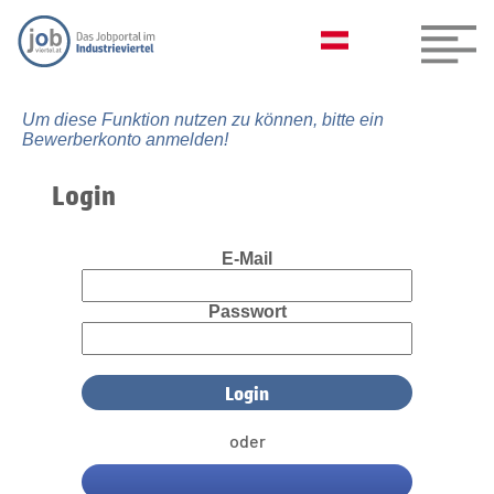
Um diese Funktion nutzen zu können, bitte ein
Bewerberkonto anmelden!
Login
E-Mail
Passwort
oder