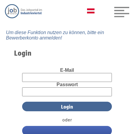
Um diese Funktion nutzen zu können, bitte ein
Bewerberkonto anmelden!
Login
E-Mail
Passwort
oder