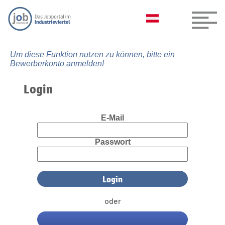
Um diese Funktion nutzen zu können, bitte ein
Bewerberkonto anmelden!
Login
E-Mail
Passwort
oder