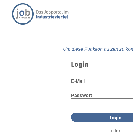
Um diese Funktion nutzen zu kön
Login
E-Mail
Passwort
oder