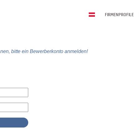
FIRMENPROFILE
nen, bitte ein Bewerberkonto anmelden!