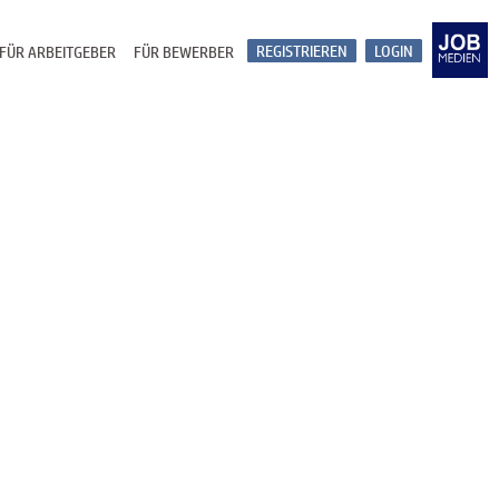
REGISTRIEREN
LOGIN
FÜR ARBEITGEBER
FÜR BEWERBER