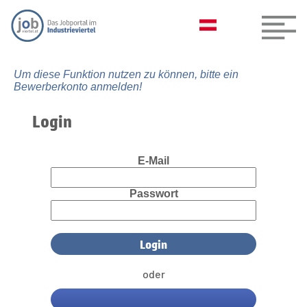
Um diese Funktion nutzen zu können, bitte ein
Bewerberkonto anmelden!
Login
E-Mail
Passwort
oder