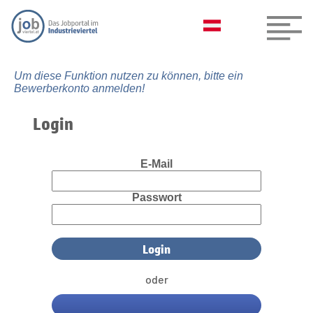
Um diese Funktion nutzen zu können, bitte ein
Bewerberkonto anmelden!
Login
E-Mail
Passwort
oder