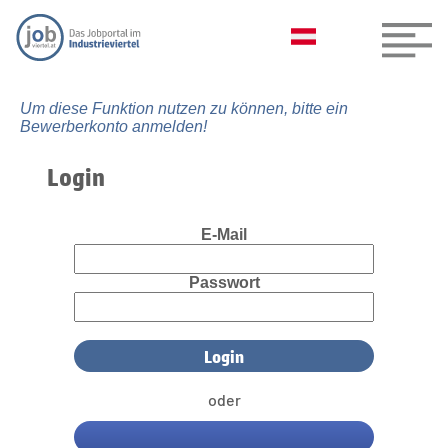
Um diese Funktion nutzen zu können, bitte ein
Bewerberkonto anmelden!
Login
E-Mail
Passwort
oder