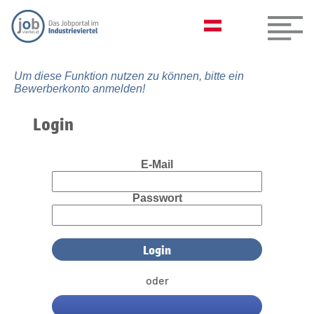
Um diese Funktion nutzen zu können, bitte ein
Bewerberkonto anmelden!
Login
E-Mail
Passwort
oder