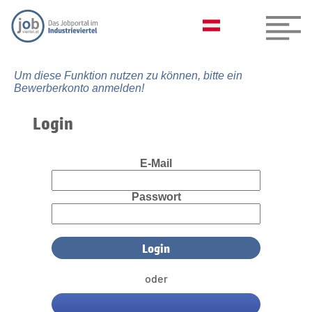
Um diese Funktion nutzen zu können, bitte ein
Bewerberkonto anmelden!
Login
E-Mail
Passwort
oder