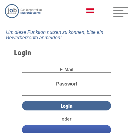
Um diese Funktion nutzen zu können, bitte ein
Bewerberkonto anmelden!
Login
E-Mail
Passwort
oder