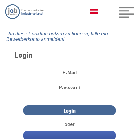
Um diese Funktion nutzen zu können, bitte ein
Bewerberkonto anmelden!
Login
E-Mail
Passwort
oder