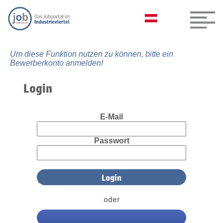
Um diese Funktion nutzen zu können, bitte ein
Bewerberkonto anmelden!
Login
E-Mail
Passwort
oder