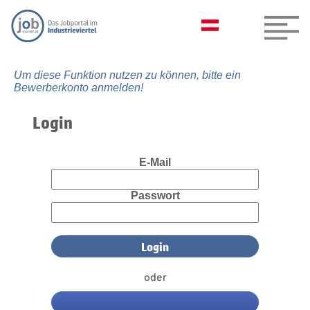
Um diese Funktion nutzen zu können, bitte ein
Bewerberkonto anmelden!
Login
E-Mail
Passwort
oder