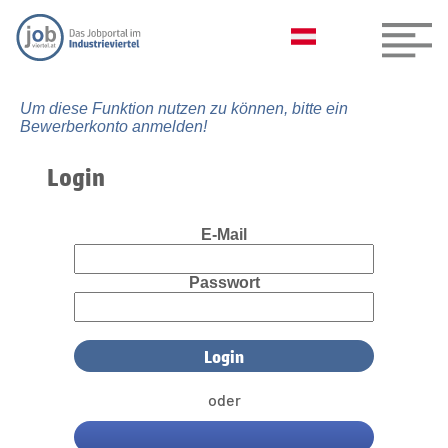
Um diese Funktion nutzen zu können, bitte ein
Bewerberkonto anmelden!
Login
E-Mail
Passwort
oder