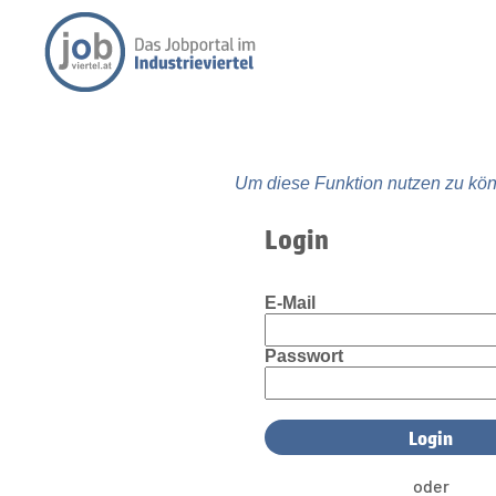
Um diese Funktion nutzen zu kön
Login
E-Mail
Passwort
oder