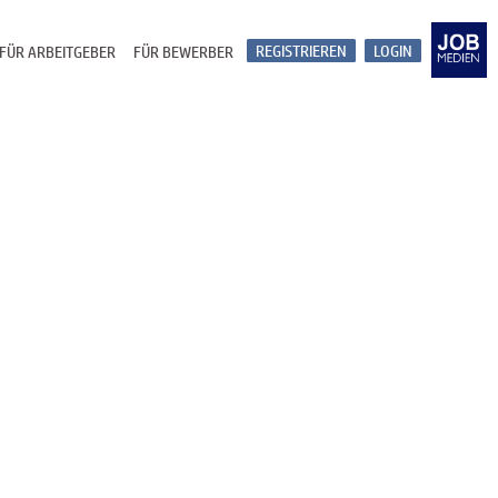
REGISTRIEREN
LOGIN
FÜR ARBEITGEBER
FÜR BEWERBER