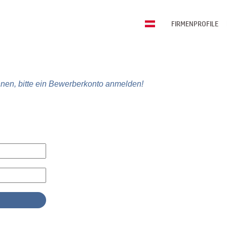
FIRMENPROFILE
nen, bitte ein Bewerberkonto anmelden!