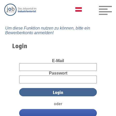
Um diese Funktion nutzen zu können, bitte ein
Bewerberkonto anmelden!
Login
E-Mail
Passwort
oder