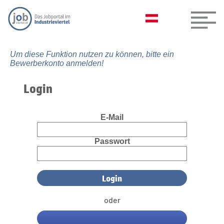
Um diese Funktion nutzen zu können, bitte ein
Bewerberkonto anmelden!
Login
E-Mail
Passwort
oder