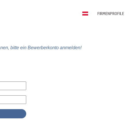
FIRMENPROFILE
nen, bitte ein Bewerberkonto anmelden!