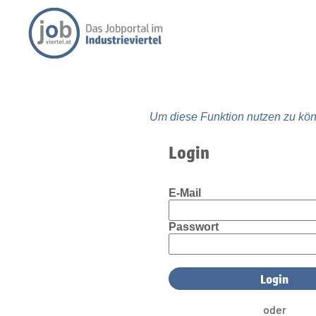
Um diese Funktion nutzen zu kön
Login
E-Mail
Passwort
oder