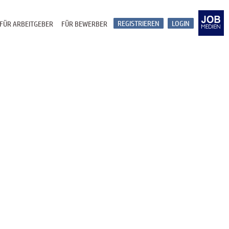
REGISTRIEREN
LOGIN
FÜR ARBEITGEBER
FÜR BEWERBER