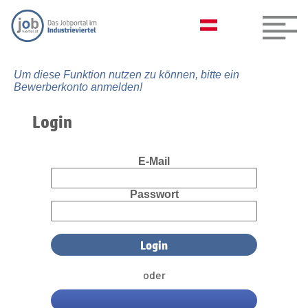
Um diese Funktion nutzen zu können, bitte ein
Bewerberkonto anmelden!
Login
E-Mail
Passwort
oder