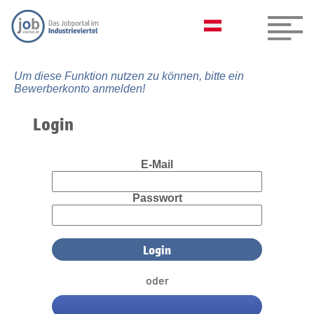
Um diese Funktion nutzen zu können, bitte ein
Bewerberkonto anmelden!
Login
E-Mail
Passwort
oder