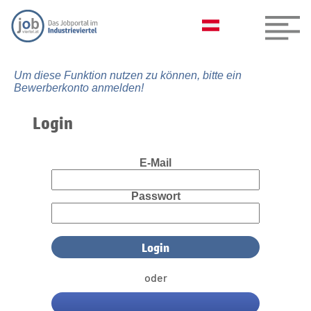
Um diese Funktion nutzen zu können, bitte ein
Bewerberkonto anmelden!
Login
E-Mail
Passwort
oder