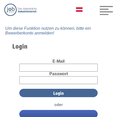
Um diese Funktion nutzen zu können, bitte ein
Bewerberkonto anmelden!
Login
E-Mail
Passwort
oder