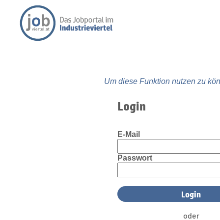
Um diese Funktion nutzen zu kön
Login
E-Mail
Passwort
oder