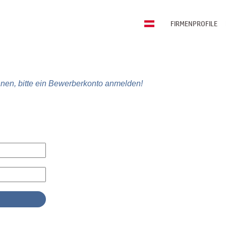
FIRMENPROFILE
nen, bitte ein Bewerberkonto anmelden!