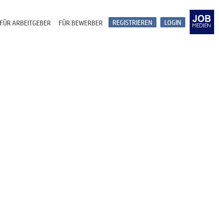
REGISTRIEREN
LOGIN
FÜR ARBEITGEBER
FÜR BEWERBER